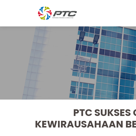
PTC SUKSES 
KEWIRAUSAHAAN BE