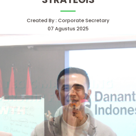
Created By : Corporate Secretary
07 Agustus 2025