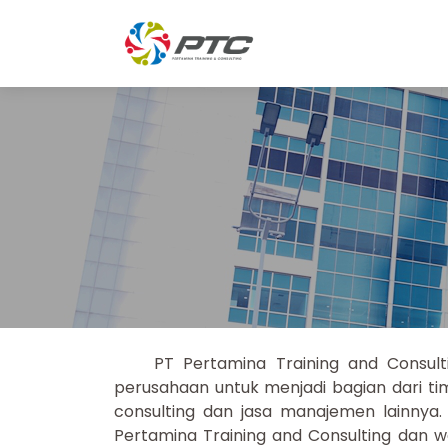
PT Pertamina Training and Consult
perusahaan untuk menjadi bagian dari tim
consulting dan jasa manajemen lainnya.
Pertamina Training and Consulting dan 