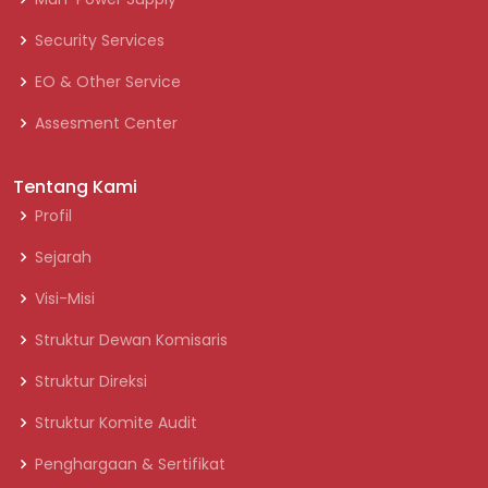
Security Services
EO & Other Service
Assesment Center
Tentang Kami
Profil
Sejarah
Visi-Misi
Struktur Dewan Komisaris
Struktur Direksi
Struktur Komite Audit
Penghargaan & Sertifikat