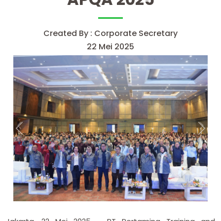
Created By : Corporate Secretary
22 Mei 2025