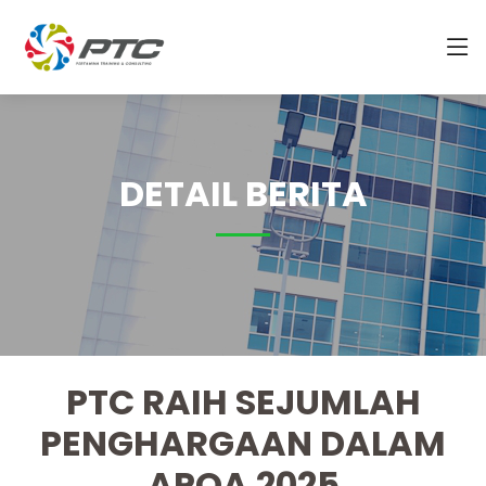
DETAIL BERITA
PTC RAIH SEJUMLAH
PENGHARGAAN DALAM
APQA 2025