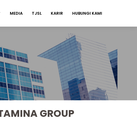
MEDIA
TJSL
KARIR
HUBUNGI KAMI
ERTAMINA GROUP