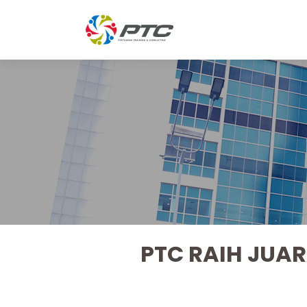
PTC RAIH JUAR