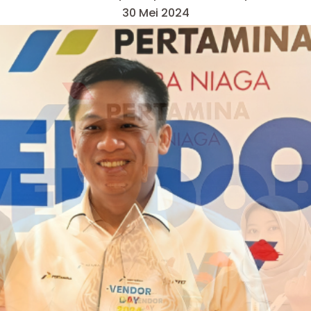
30 Mei 2024